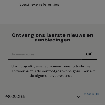
Specifieke referenties
Ontvang ons laatste nieuws en
aanbiedingen
U kunt op elk gewenst moment weer uitschrijven.
Hiervoor kunt u de contactgegevens gebruiken uit
de algemene voorwaarden.
Design:

PRODUCTEN