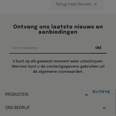

Terug naar boven
Ontvang ons laatste nieuws en
aanbiedingen
U kunt op elk gewenst moment weer uitschrijven.
Hiervoor kunt u de contactgegevens gebruiken uit
de algemene voorwaarden.
Design:

PRODUCTEN

ONS BEDRIJF