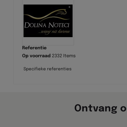
Referentie
Op voorraad
2332 Items
Specifieke referenties
Ontvang o