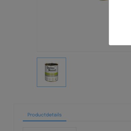
Productdetails