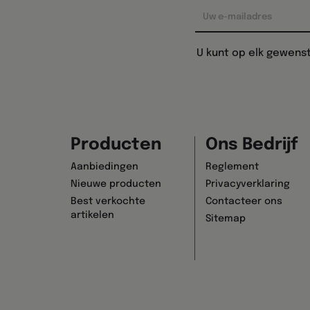
U kunt op elk gewens
Producten
Ons Bedrijf
Aanbiedingen
Reglement
Nieuwe producten
Privacyverklaring
Best verkochte
Contacteer ons
artikelen
Sitemap