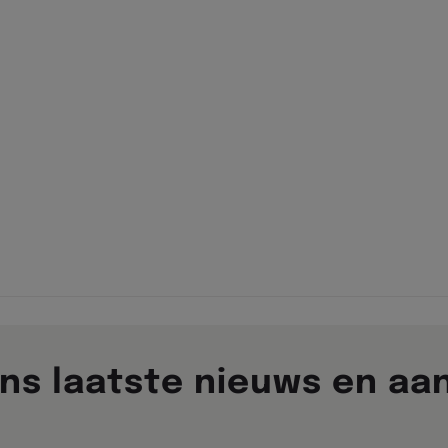
ns laatste nieuws en aa