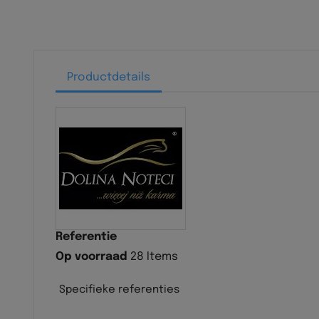
Productdetails
Referentie
Op voorraad
28 Items
Specifieke referenties