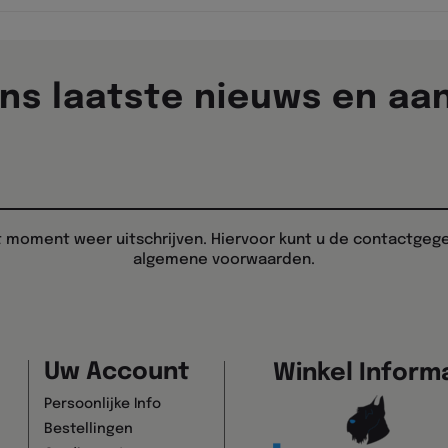
ns laatste nieuws en aa
t moment weer uitschrijven. Hiervoor kunt u de contactgege
algemene voorwaarden.
Uw Account
Winkel Inform
Persoonlijke Info
Bestellingen