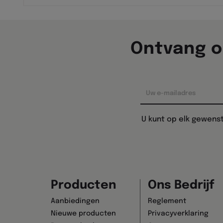
Ontvang o
U kunt op elk gewens
Producten
Ons Bedrijf
Aanbiedingen
Reglement
Nieuwe producten
Privacyverklaring