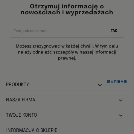
Otrzymuj informację o
nowościach i wyprzedażach
Możesz zrezygnować w każdej chwili. W tym celu
należy odnaleźć szczegóły w naszej informacji
prawnej.
Design:

PRODUKTY

NASZA FIRMA

TWOJE KONTO
INFORMACJA O SKLEPIE