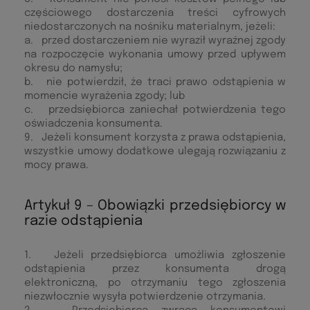
częściowego dostarczenia treści cyfrowych
niedostarczonych na nośniku materialnym, jeżeli:
a. przed dostarczeniem nie wyraził wyraźnej zgody
na rozpoczęcie wykonania umowy przed upływem
okresu do namysłu;
b. nie potwierdził, że traci prawo odstąpienia w
momencie wyrażenia zgody; lub
c. przedsiębiorca zaniechał potwierdzenia tego
oświadczenia konsumenta.
9. Jeżeli konsument korzysta z prawa odstąpienia,
wszystkie umowy dodatkowe ulegają rozwiązaniu z
mocy prawa.
Artykuł 9 – Obowiązki przedsiębiorcy w
razie odstąpienia
1. Jeżeli przedsiębiorca umożliwia zgłoszenie
odstąpienia przez konsumenta drogą
elektroniczną, po otrzymaniu tego zgłoszenia
niezwłocznie wysyła potwierdzenie otrzymania.