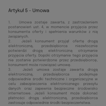
Artykuł 5 – Umowa
1. Umowa zostaje zawarta, z zastrzeżeniem
postanowień ust. 4, w momencie przyjęcia przez
konsumenta oferty i spełnienia warunków z nią
związanych.
2. Jeżeli konsument przyjął ofertę drogą
elektroniczną, przedsiębiorca niezwłocznie
potwierdzi drogą elektroniczną otrzymanie
przyjęcia oferty. Dopóki otrzymanie tego przyjęcia
nie zostanie potwierdzone przez przedsiębiorcę,
konsument może rozwiązać umowę.
3. Jeżeli umowa zostaje zawarta drogą
elektroniczną, przedsiębiorca podejmuje
odpowiednie środki techniczne i organizacyjne w
celu zabezpieczenia elektronicznego przesyłu
danych oraz zapewnia bezpieczne środowisko
internetowe. Jeżeli konsument może dokonać
płatności drogą elektroniczną, przedsiębiorca
zastosuje odpowiednie środki bezpieczeństwa.