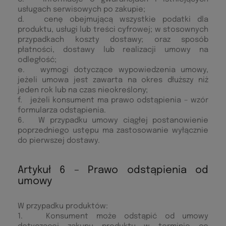
usługach serwisowych po zakupie;
d. cenę obejmującą wszystkie podatki dla
produktu, usługi lub treści cyfrowej; w stosownych
przypadkach koszty dostawy; oraz sposób
płatności, dostawy lub realizacji umowy na
odległość;
e. wymogi dotyczące wypowiedzenia umowy,
jeżeli umowa jest zawarta na okres dłuższy niż
jeden rok lub na czas nieokreślony;
f. jeżeli konsument ma prawo odstąpienia – wzór
formularza odstąpienia.
6. W przypadku umowy ciągłej postanowienie
poprzedniego ustępu ma zastosowanie wyłącznie
do pierwszej dostawy.
Artykuł 6 – Prawo odstąpienia od
umowy
W przypadku produktów:
1. Konsument może odstąpić od umowy