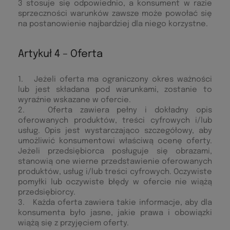
3 stosuje się odpowiednio, a konsument w razie
sprzeczności warunków zawsze może powołać się
na postanowienie najbardziej dla niego korzystne.
Artykuł 4 – Oferta
1. Jeżeli oferta ma ograniczony okres ważności
lub jest składana pod warunkami, zostanie to
wyraźnie wskazane w ofercie.
2. Oferta zawiera pełny i dokładny opis
oferowanych produktów, treści cyfrowych i/lub
usług. Opis jest wystarczająco szczegółowy, aby
umożliwić konsumentowi właściwą ocenę oferty.
Jeżeli przedsiębiorca posługuje się obrazami,
stanowią one wierne przedstawienie oferowanych
produktów, usług i/lub treści cyfrowych. Oczywiste
pomyłki lub oczywiste błędy w ofercie nie wiążą
przedsiębiorcy.
3. Każda oferta zawiera takie informacje, aby dla
konsumenta było jasne, jakie prawa i obowiązki
wiążą się z przyjęciem oferty.