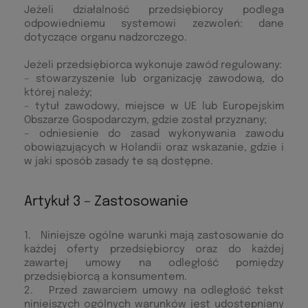
Jeżeli działalność przedsiębiorcy podlega
odpowiedniemu systemowi zezwoleń: dane
dotyczące organu nadzorczego.
Jeżeli przedsiębiorca wykonuje zawód regulowany:
– stowarzyszenie lub organizację zawodową, do
której należy;
– tytuł zawodowy, miejsce w UE lub Europejskim
Obszarze Gospodarczym, gdzie został przyznany;
– odniesienie do zasad wykonywania zawodu
obowiązujących w Holandii oraz wskazanie, gdzie i
w jaki sposób zasady te są dostępne.
Artykuł 3 – Zastosowanie
1. Niniejsze ogólne warunki mają zastosowanie do
każdej oferty przedsiębiorcy oraz do każdej
zawartej umowy na odległość pomiędzy
przedsiębiorcą a konsumentem.
2. Przed zawarciem umowy na odległość tekst
niniejszych ogólnych warunków jest udostępniany