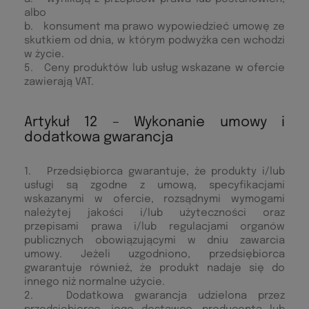
albo
b. konsument ma prawo wypowiedzieć umowę ze
skutkiem od dnia, w którym podwyżka cen wchodzi
w życie.
5. Ceny produktów lub usług wskazane w ofercie
zawierają VAT.
Artykuł 12 – Wykonanie umowy i
dodatkowa gwarancja
1. Przedsiębiorca gwarantuje, że produkty i/lub
usługi są zgodne z umową, specyfikacjami
wskazanymi w ofercie, rozsądnymi wymogami
należytej jakości i/lub użyteczności oraz
przepisami prawa i/lub regulacjami organów
publicznych obowiązującymi w dniu zawarcia
umowy. Jeżeli uzgodniono, przedsiębiorca
gwarantuje również, że produkt nadaje się do
innego niż normalne użycie.
2. Dodatkowa gwarancja udzielona przez